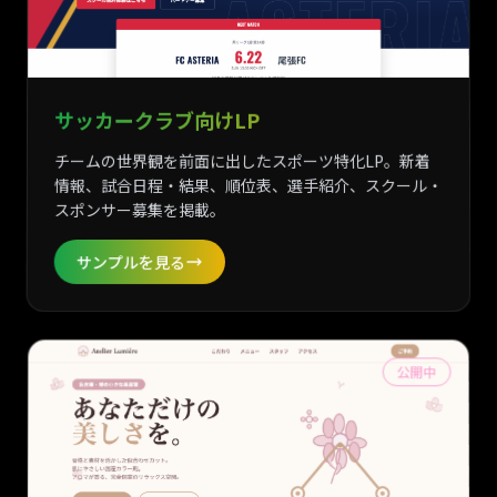
サッカークラブ向けLP
チームの世界観を前面に出したスポーツ特化LP。新着
情報、試合日程・結果、順位表、選手紹介、スクール・
スポンサー募集を掲載。
サンプルを見る
公開中