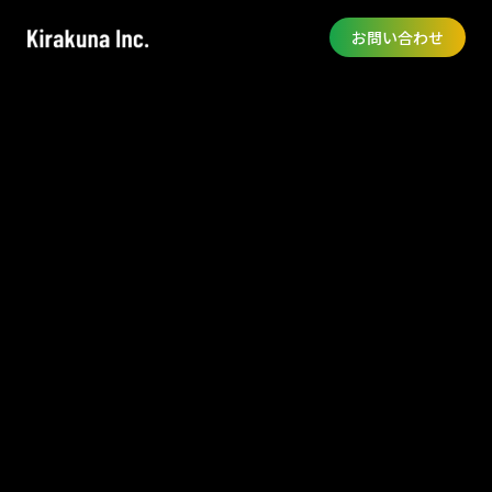
お問い合わせ