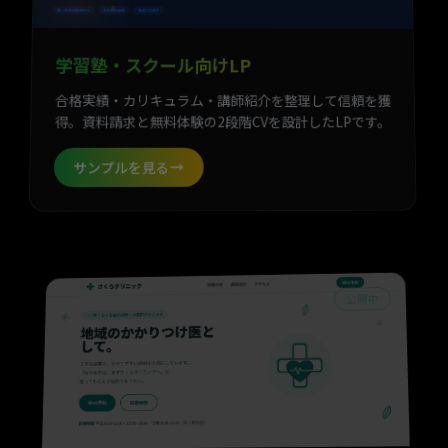
学習塾・スクール向けLP
合格実績・カリキュラム・講師紹介を整理して信頼を獲
得。資料請求と無料体験の2段階CVを設計したLPです。
サンプルを見る
公開中