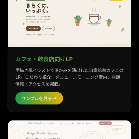
カフェ・飲食店向けLP
手描き風イラストで温かみを演出した自家焙煎カフェの
LP。こだわり紹介、メニュー、モーニング案内、店舗
情報・アクセスを掲載。
サンプルを見る
公開中