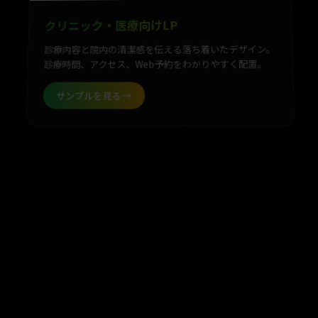
クリニック・医療向けLP
診療内容と院内の清潔感を伝える落ち着いたデザイン。
診療時間、アクセス、Web予約をわかりやすく配置。
サンプルを見る
公開中