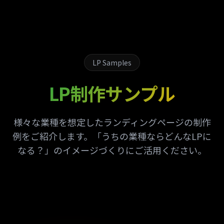
LP Samples
LP制作サンプル
様々な業種を想定したランディングページの制作
例をご紹介します。
「うちの業種ならどんなLPに
なる？」のイメージづくりにご活用ください。