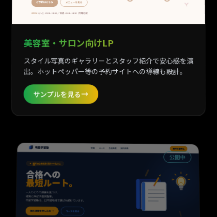
美容室・サロン向けLP
スタイル写真のギャラリーとスタッフ紹介で安心感を演
出。ホットペッパー等の予約サイトへの導線も設計。
サンプルを見る
公開中