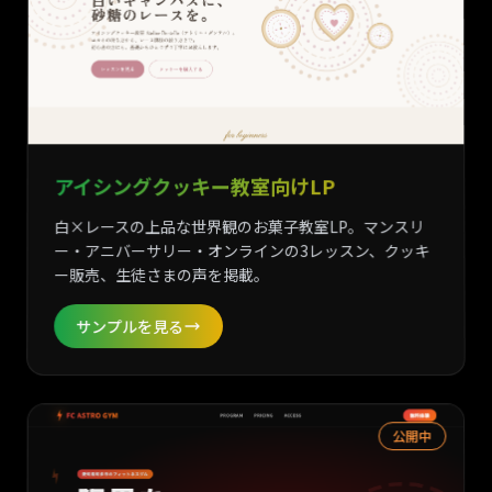
アイシングクッキー教室向けLP
白×レースの上品な世界観のお菓子教室LP。マンスリ
ー・アニバーサリー・オンラインの3レッスン、クッキ
ー販売、生徒さまの声を掲載。
サンプルを見る
公開中