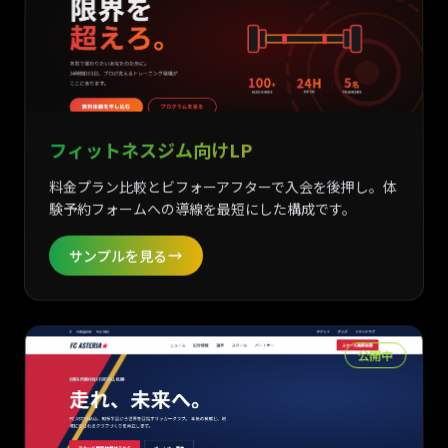
フィットネスジム向けLP
料金プラン比較とビフォーアフターで入会を後押し。体
験予約フォームへの導線を最短にした構成です。
サンプルを見る
公開中